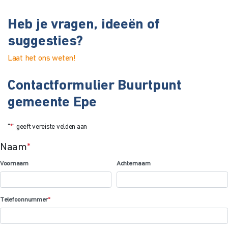
Heb je vragen, ideeën of
suggesties?
Laat het ons weten!
Contactformulier Buurtpunt
gemeente Epe
"
*
" geeft vereiste velden aan
Naam
*
Voornaam
Achternaam
Telefoonnummer
*