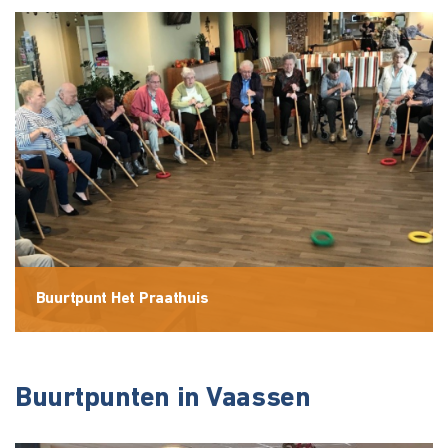
Buurtpunt Het Praathuis
Buurtpunten in Vaassen