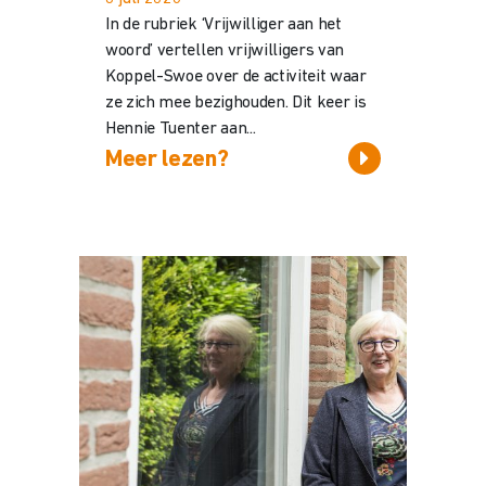
In de rubriek ‘Vrijwilliger aan het
woord’ vertellen vrijwilligers van
Koppel-Swoe over de activiteit waar
ze zich mee bezighouden. Dit keer is
Hennie Tuenter aan...
Meer lezen?