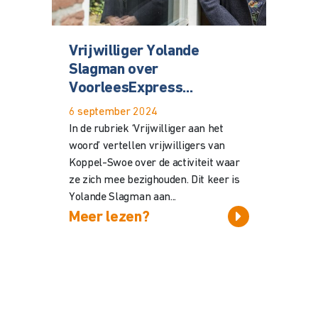
Vrijwilliger Yolande
Slagman over
VoorleesExpress...
6 september 2024
In de rubriek ‘Vrijwilliger aan het
woord’ vertellen vrijwilligers van
Koppel-Swoe over de activiteit waar
ze zich mee bezighouden. Dit keer is
Yolande Slagman aan...
Meer lezen?