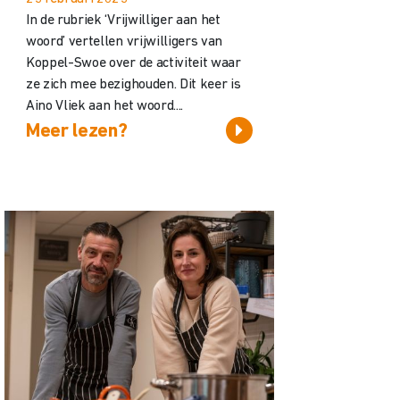
In de rubriek ‘Vrijwilliger aan het
woord’ vertellen vrijwilligers van
Koppel-Swoe over de activiteit waar
ze zich mee bezighouden. Dit keer is
Aino Vliek aan het woord....
Meer lezen?