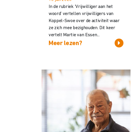
In de rubriek ‘Vrijwilliger aan het
woord’ vertellen vrijwilligers van
Koppel-Swoe over de activiteit waar
ze zich mee bezighouden. Dit keer
vertelt Martie van Essen...
Meer lezen?