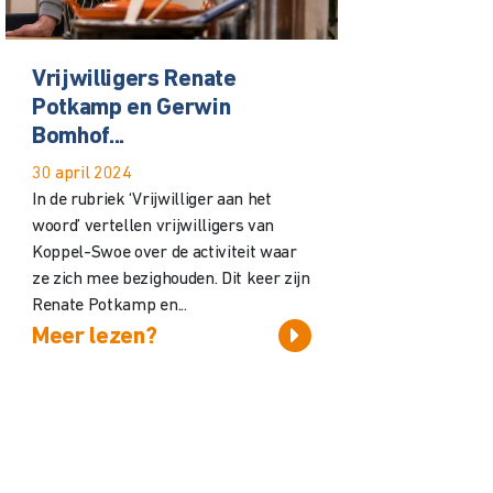
Vrijwilligers Renate
Potkamp en Gerwin
Bomhof...
30 april 2024
In de rubriek ‘Vrijwilliger aan het
woord’ vertellen vrijwilligers van
Koppel-Swoe over de activiteit waar
ze zich mee bezighouden. Dit keer zijn
Renate Potkamp en...
Meer lezen?