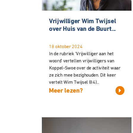
Vrijwilliger Wim Twijsel
over Huis van de Buurt...
18 oktober 2024
In de rubriek ‘Vrijwilliger aan het
woord’ vertellen vrijwilligers van
Koppel-Swoe over de activiteit waar
ze zich mee bezighouden. Dit keer
vertelt Wim Twijsel (84)...
Meer lezen?