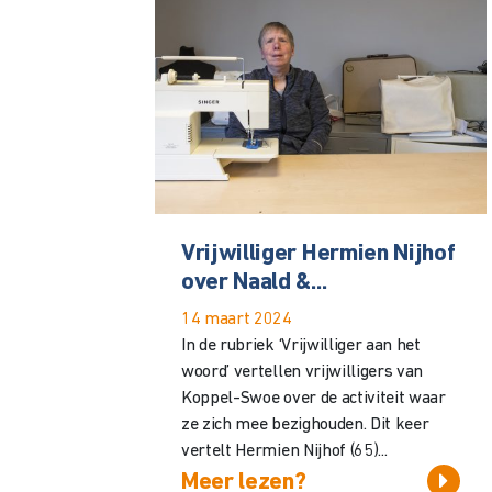
Vrijwilliger Hermien Nijhof
over Naald &...
14 maart 2024
In de rubriek ‘Vrijwilliger aan het
woord’ vertellen vrijwilligers van
Koppel-Swoe over de activiteit waar
ze zich mee bezighouden. Dit keer
vertelt Hermien Nijhof (65)...
Meer lezen?