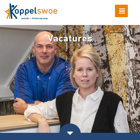
Vacatures