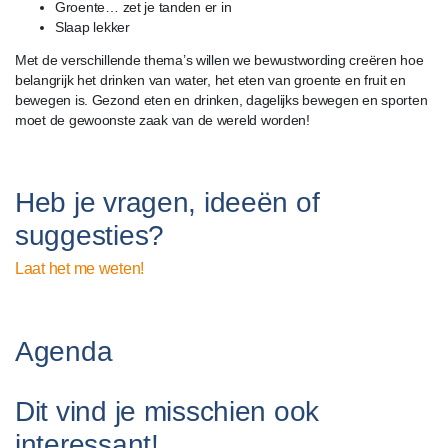
Groente… zet je tanden er in
Slaap lekker
Met de verschillende thema’s willen we bewustwording creëren hoe
belangrijk het drinken van water, het eten van groente en fruit en
bewegen is. Gezond eten en drinken, dagelijks bewegen en sporten
moet de gewoonste zaak van de wereld worden!
Heb je vragen, ideeën of
suggesties?
Laat het me weten!
Agenda
Dit vind je misschien ook
interessant!