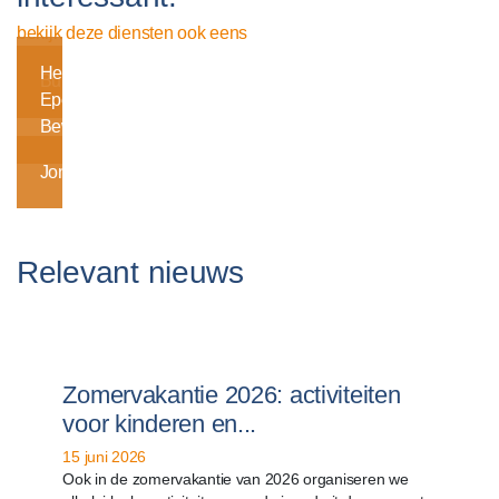
bekijk deze diensten ook eens
Heel
Buurtsport
Epe
Beweegt
Jongerenwerk
Relevant nieuws
Zomervakantie 2026: activiteiten
voor kinderen en...
15 juni 2026
Ook in de zomervakantie van 2026 organiseren we