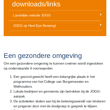
downloads/links
Landelijke website JOGG
JOGG op Heel Epe Beweegt
Een gezondere omgeving
Om een gezondere omgeving te kunnen creëren wordt ingestoken
op onderstaande 6 voorwaarden.
Een gezond gewicht heeft een belangrijke plaats in het
programma van het College van Burgemeester en
Wethouders.
Lokale bedrijven en gemeente zijn betrokken bij de JOGG-
aanpak.
De activiteiten sluiten aan bij de belevingswereld van kinderen
en jongeren door met de doelgroep in gesprek te blijven.