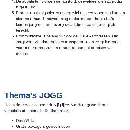
De activiteiten worden gemonitord, geëvalueerd en zo nodig
bijgestuurd.
Professionals signaleren overgewicht in een vroeg stadium en
stemmen hun dienstverlening onderling op elkaar af. Zo
komen jongeren met overgewicht direct op de juiste plek
terecht.
Communicatie is belangrijk voor de JOGG-activiteiten. Het
zorgt voor zichtbaarheid en transparantie en zorgt hiermee
voor meer draagvlak en draagt bij aan het bereiken van
doelen.
Thema’s JOGG
Naast de eerder genoemde vijf pijlers wordt er gewerkt met
verschillende thema’s. De thema’s zijn:
DrinkWater
Gratis bewegen, gewoon doen