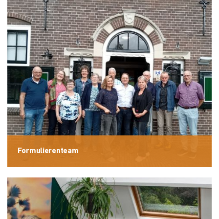
Formulierenteam