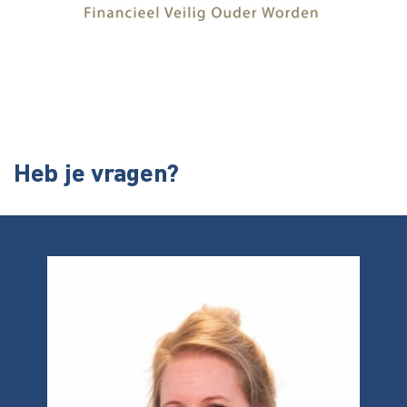
Heb je vragen?