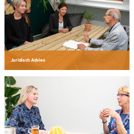
Juridisch Advies