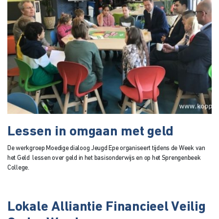
Lessen in omgaan met geld
De werkgroep Moedige dialoog Jeugd Epe organiseert tijdens de Week van
het Geld lessen over geld in het basisonderwijs en op het Sprengenbeek
College.
Lokale Alliantie Financieel Veilig