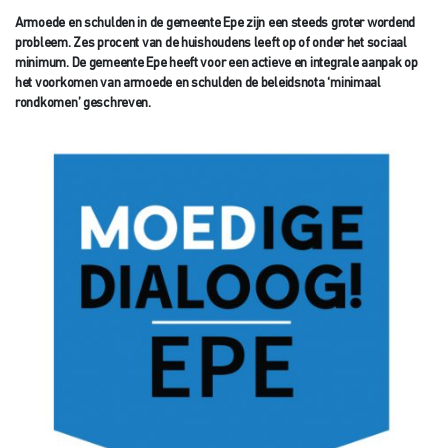
Armoede en schulden in de gemeente Epe zijn een steeds groter wordend
probleem. Zes procent van de huishoudens leeft op of onder het sociaal
minimum. De gemeente Epe heeft voor een actieve en integrale aanpak op
het voorkomen van armoede en schulden de beleidsnota ‘minimaal
rondkomen’ geschreven.