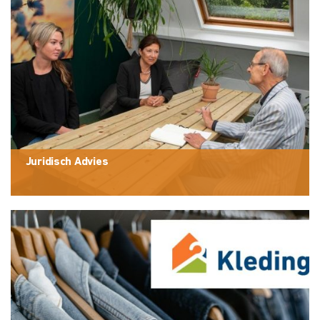
Juridisch Advies