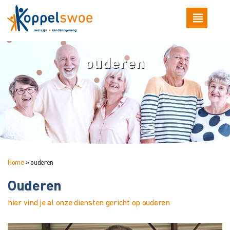
ouderen
Home
»
ouderen
Ouderen
hier vind je al onze diensten gericht op ouderen