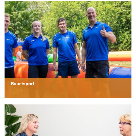
Buurtsport