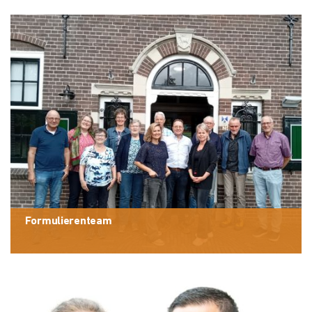
Formulierenteam