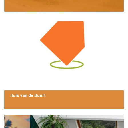
Huis van de Buurt