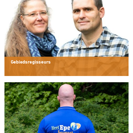
Gebiedsregisseurs