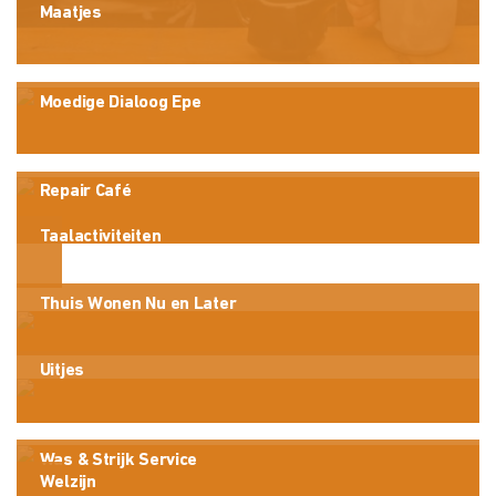
Maatjes
Moedige Dialoog Epe
Repair Café
Taalactiviteiten
Thuis Wonen Nu en Later
Uitjes
Was & Strijk Service
Welzijn