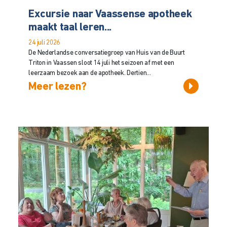
Excursie naar Vaassense apotheek
maakt taal leren...
24 juli 2026
De Nederlandse conversatiegroep van Huis van de Buurt
Triton in Vaassen sloot 14 juli het seizoen af met een
leerzaam bezoek aan de apotheek. Dertien...
Meer lezen?