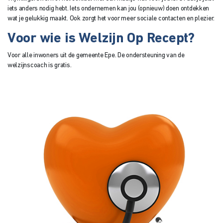
iets anders nodig hebt.
Iets ondernemen kan jou (opnieuw) doen ontdekken
wat je gelukkig maakt. Ook zorgt het voor meer sociale contacten en plezier.
Voor wie is Welzijn Op Recept?
Voor alle inwoners uit de gemeente Epe. De ondersteuning van de
welzijnscoach is gratis.