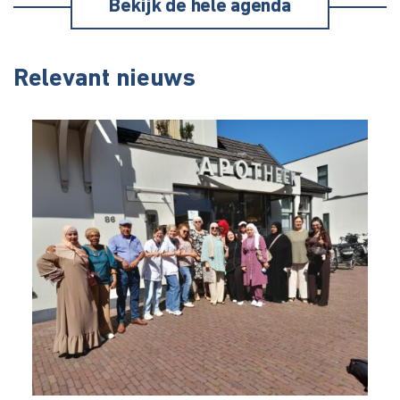
Bekijk de hele agenda
Relevant nieuws