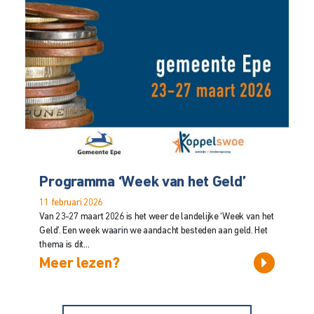
Programma ‘Week van het Geld’
11 februari 2026
Van 23-27 maart 2026 is het weer de landelijke ‘Week van het
Geld’. Een week waarin we aandacht besteden aan geld. Het
thema is dit...
Meer lezen?