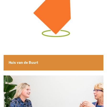
Huis van de Buurt