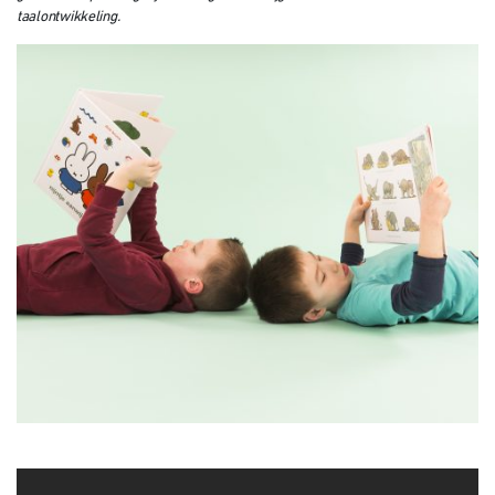
taalontwikkeling.