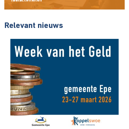
Taalactiviteiten
Relevant nieuws