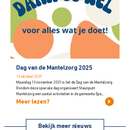
Dag van de Mantelzorg 2025
14 oktober 2025
Maandag 10 november 2025 is het de Dag van de Mantelzorg.
Rondom deze speciale dag organiseert Steunpunt
Mantelzorg een aantal activiteiten in de gemeente Epe,...
Meer lezen?
Bekijk meer nieuws