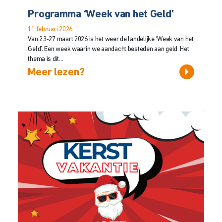
Programma ‘Week van het Geld’
11 februari 2026
Van 23-27 maart 2026 is het weer de landelijke ‘Week van het
Geld’. Een week waarin we aandacht besteden aan geld. Het
thema is dit...
Meer lezen?