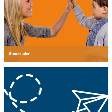
Steunouder