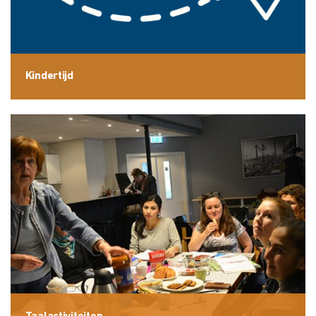
Kindertijd