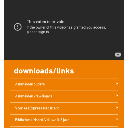
downloads/links
Aanmelden ouders
Aanmelden vrijwilligers
VoorleesExpress Nederland
Bibliotheek Noord-Veluwe 0-6 jaar