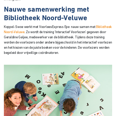
Nauwe samenwerking met
Bibliotheek Noord-Veluwe
Koppel-Swoe werkt met VoorleesExpress Epe nauw samen met
Bibliotheek
Noord-Veluwe
. Zo wordt de training ‘Interactief Voorlezen’ gegeven door
Geraldine Galjee, medewerker van de bibliotheek. Tijdens deze training
worden de voorlezers onder andere bijgeschoold in het interactief voorlezen
en het kiezen van de juiste boeken voor de kinderen. De voorlezers worden
begeleid door vrijwillige coördinatoren.