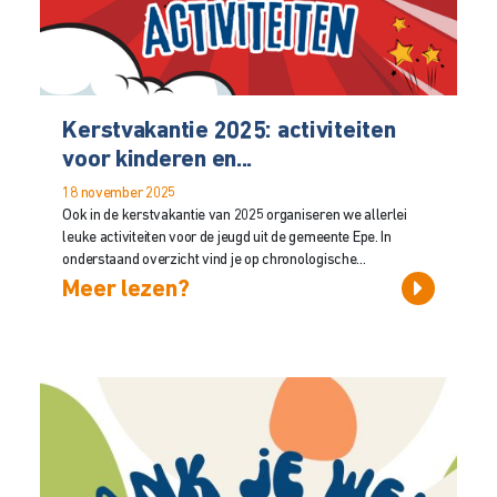
Kerstvakantie 2025: activiteiten
voor kinderen en...
18 november 2025
Ook in de kerstvakantie van 2025 organiseren we allerlei
leuke activiteiten voor de jeugd uit de gemeente Epe. In
onderstaand overzicht vind je op chronologische...
Meer lezen?