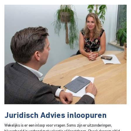
Juridisch Advies inloopuren
Wekelijks is er een inloop voor vragen. Soms zijn er uitzonderingen,