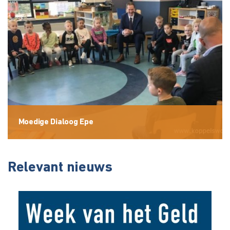
Moedige Dialoog Epe
Relevant nieuws