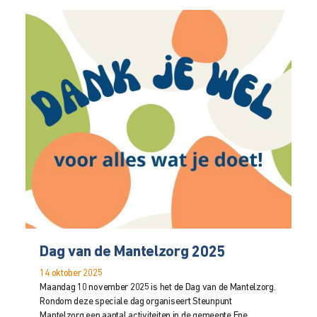
Dag van de Mantelzorg 2025
14 oktober 2025
Maandag 10 november 2025 is het de Dag van de Mantelzorg.
Rondom deze speciale dag organiseert Steunpunt
Mantelzorg een aantal activiteiten in de gemeente Epe,...