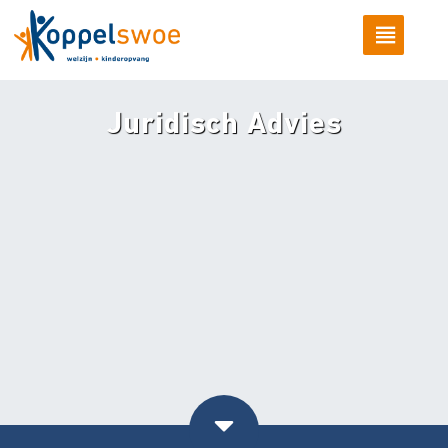
Juridisch Advies