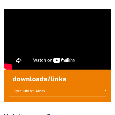
downloads/links
Flyer Juridisch Advies