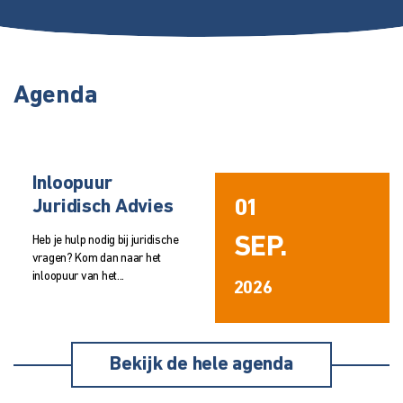
Agenda
Inloopuur
01
Juridisch Advies
SEP.
Heb je hulp nodig bij juridische
vragen? Kom dan naar het
inloopuur van het...
2026
Bekijk de hele agenda