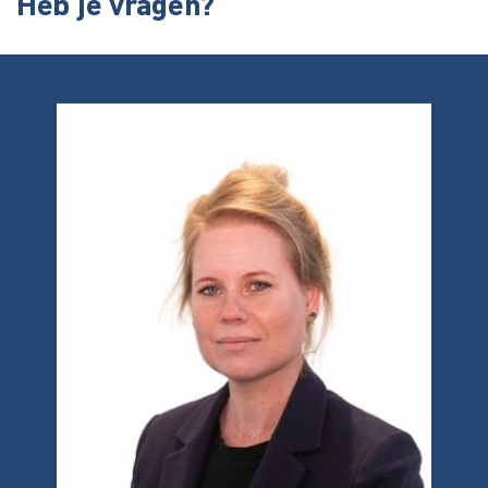
Heb je vragen?