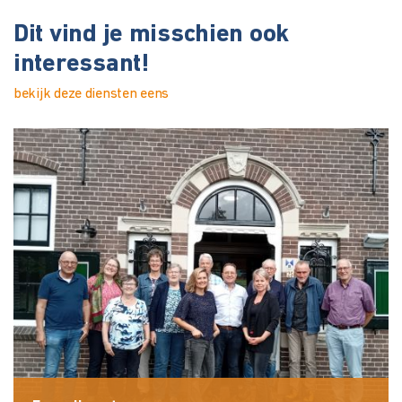
Dit vind je misschien ook
interessant!
bekijk deze diensten eens