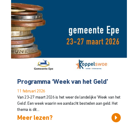
Programma ‘Week van het Geld’
11 februari 2026
Van 23-27 maart 2026 is het weer de landelijke ‘Week van het
Geld’. Een week waarin we aandacht besteden aan geld. Het
thema is dit...
Meer lezen?