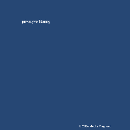
privacyverklaring
© 2026 Media Magneet