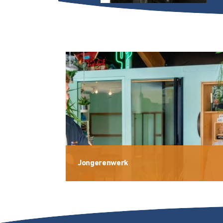
Jongerenwerk