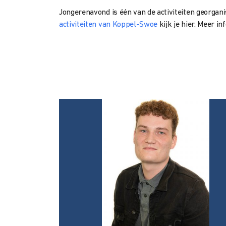
Jongerenavond is één van de activiteiten georga
activiteiten van Koppel-Swoe
kijk je hier. Meer i