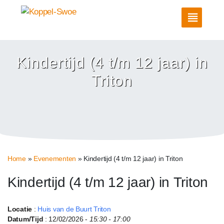
Kindertijd (4 t/m 12 jaar) in
Triton
Home
»
Evenementen
»
Kindertijd (4 t/m 12 jaar) in Triton
Kindertijd (4 t/m 12 jaar) in Triton
Locatie
:
Huis van de Buurt Triton
Datum/Tijd
: 12/02/2026 -
15:30 - 17:00