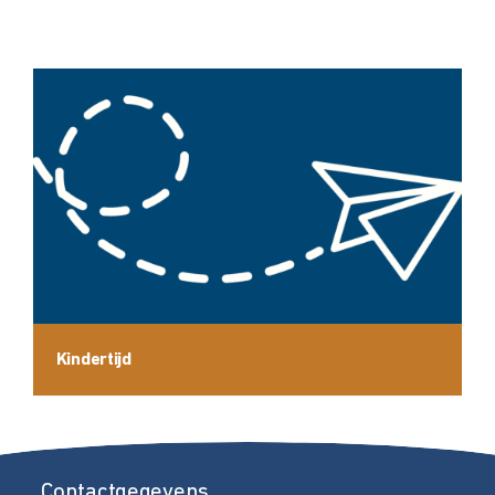
Kindertijd
Contactgegevens