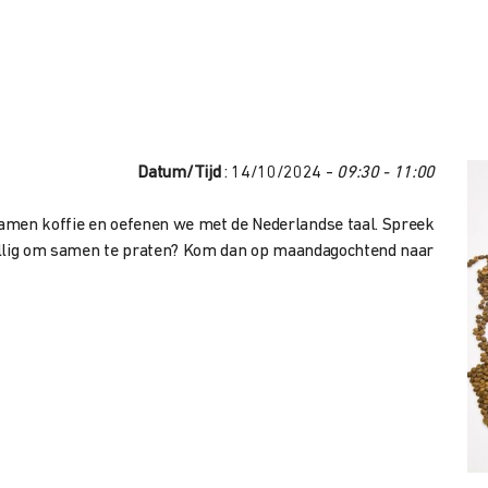
Datum/Tijd
: 14/10/2024 -
09:30 - 11:00
amen koffie en oefenen we met de Nederlandse taal. Spreek
ezellig om samen te praten? Kom dan op maandagochtend naar