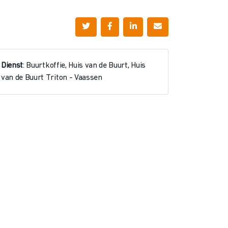
Dienst
: Buurtkoffie, Huis van de Buurt, Huis
van de Buurt Triton - Vaassen