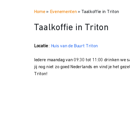
Home
»
Evenementen
»
Taalkoffie in Triton
Taalkoffie in Triton
Locatie
:
Huis van de Buurt Triton
Iedere maandag van 09:30 tot 11:00 drinken we s
jij nog niet zo goed Nederlands en vind je het g
Triton!