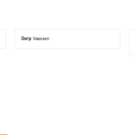
Dorp
: Vaassen