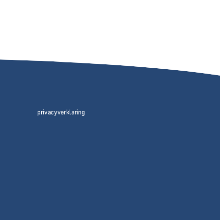
privacyverklaring