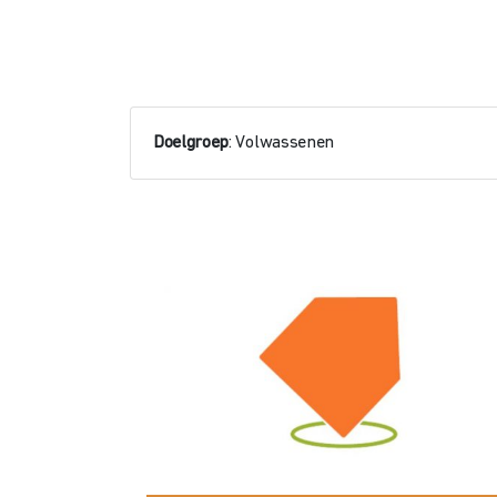
Doelgroep
: Volwassenen