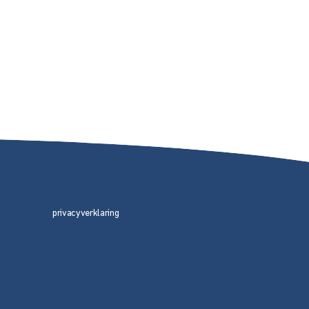
privacyverklaring