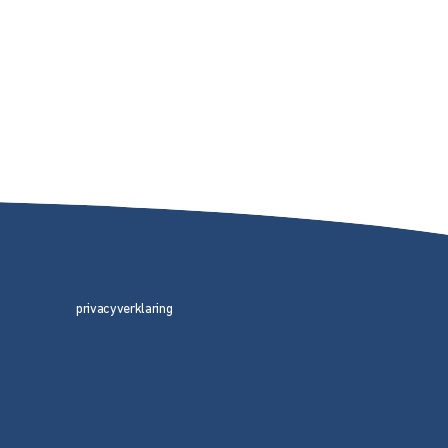
privacyverklaring