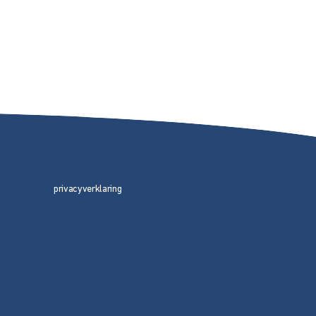
privacyverklaring