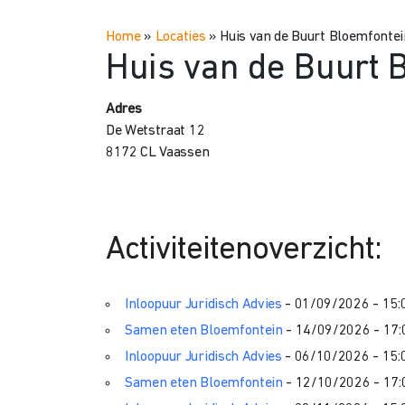
Home
»
Locaties
»
Huis van de Buurt Bloemfontei
Huis van de Buurt 
Adres
De Wetstraat 12
8172 CL Vaassen
Activiteitenoverzicht:
Inloopuur Juridisch Advies
- 01/09/2026 - 15:0
Samen eten Bloemfontein
- 14/09/2026 - 17:
Inloopuur Juridisch Advies
- 06/10/2026 - 15:0
Samen eten Bloemfontein
- 12/10/2026 - 17: