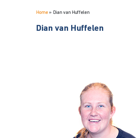
Home
»
Dian van Huffelen
Dian van Huffelen