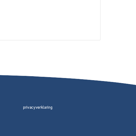
privacyverklaring