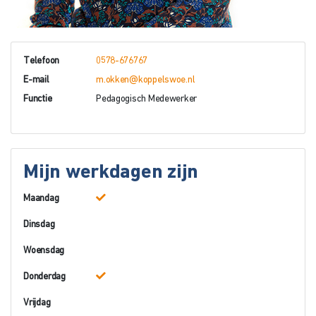
Telefoon
0578-676767
E-mail
m.okken@koppelswoe.nl
Functie
Pedagogisch Medewerker
Mijn werkdagen zijn
Maandag
Dinsdag
Woensdag
Donderdag
Vrijdag