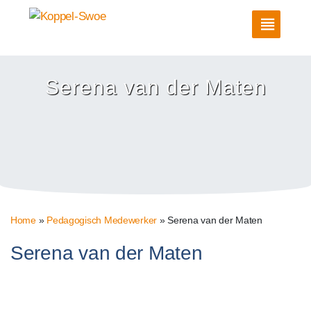
Serena van der Maten
Home
»
Pedagogisch Medewerker
»
Serena van der Maten
Serena van der Maten