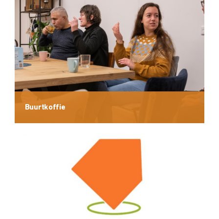
Buurtkoffie