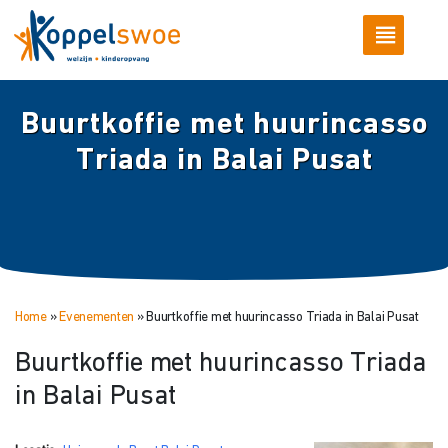
Buurtkoffie met huurincasso
Triada in Balai Pusat
Home
»
Evenementen
»
Buurtkoffie met huurincasso Triada in Balai Pusat
Buurtkoffie met huurincasso Triada
in Balai Pusat