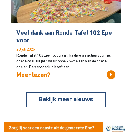
Veel dank aan Ronde Tafel 102 Epe
voor...
23 juli 2026
Ronde Tafel 102 Epe houdt jaarlijks diverse acties voor het
goede doel. Dit jaar was Koppel-Swoe één van de goede
doelen. De serviceclub heeft een...
Meer lezen?
Bekijk meer nieuws