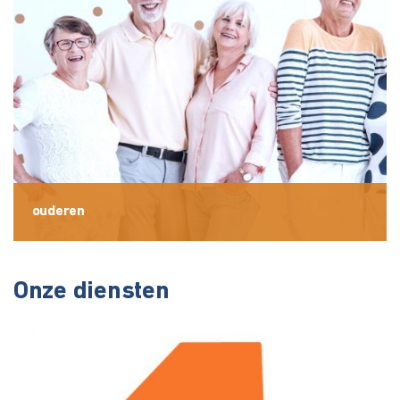
ouderen
Onze diensten