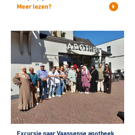
Meer lezen?
Excursie naar Vaassense apotheek