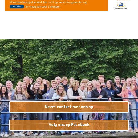
Neem contact met ons op
Volg ons op Facebook