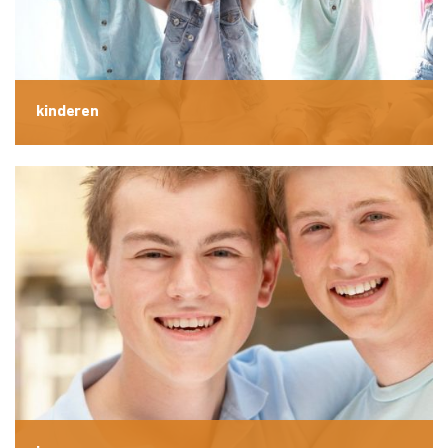
kinderen