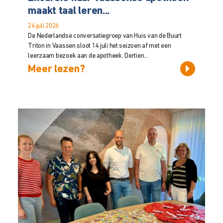
maakt taal leren...
24 juli 2026
De Nederlandse conversatiegroep van Huis van de Buurt
Triton in Vaassen sloot 14 juli het seizoen af met een
leerzaam bezoek aan de apotheek. Dertien...
Meer lezen?