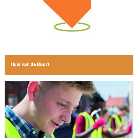
Huis van de Buurt