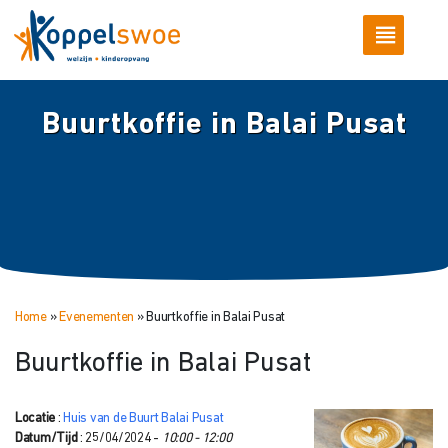
Buurtkoffie in Balai Pusat
Home
»
Evenementen
»
Buurtkoffie in Balai Pusat
Buurtkoffie in Balai Pusat
Locatie
:
Huis van de Buurt Balai Pusat
Datum/Tijd
: 25/04/2024 -
10:00 - 12:00