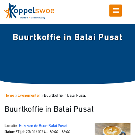
Buurtkoffie in Balai Pusat
Home
»
Evenementen
»
Buurtkoffie in Balai Pusat
Buurtkoffie in Balai Pusat
Locatie
:
Huis van de Buurt Balai Pusat
Datum/Tijd
: 23/05/2024 -
10:00 - 12:00