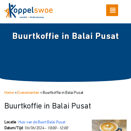
Buurtkoffie in Balai Pusat
Home
»
Evenementen
»
Buurtkoffie in Balai Pusat
Buurtkoffie in Balai Pusat
Locatie
:
Huis van de Buurt Balai Pusat
Datum/Tijd
: 06/06/2024 -
10:00 - 12:00