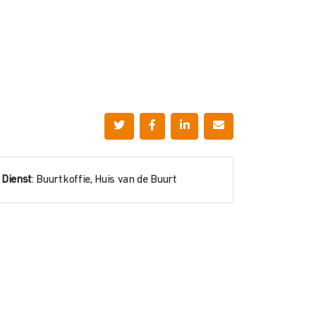
Dienst
: Buurtkoffie, Huis van de Buurt