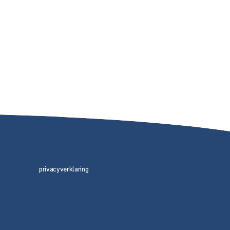
privacyverklaring