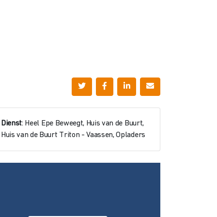
Dienst
: Heel Epe Beweegt, Huis van de Buurt,
Huis van de Buurt Triton - Vaassen, Opladers