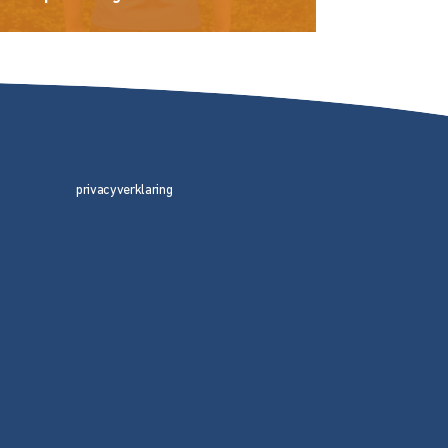
privacyverklaring