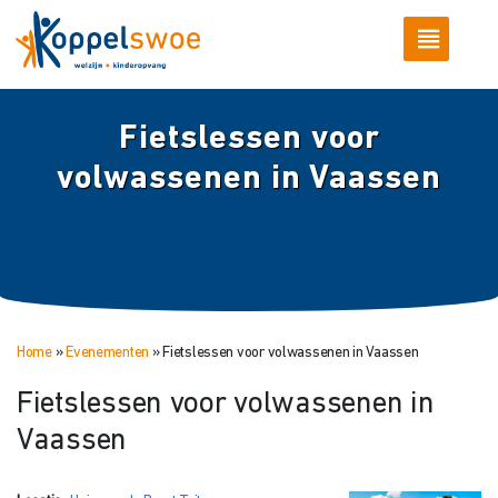
Fietslessen voor
volwassenen in Vaassen
Home
»
Evenementen
»
Fietslessen voor volwassenen in Vaassen
Fietslessen voor volwassenen in
Vaassen