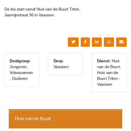
De les start vanaf Huis van de Buurt Triton,
Jasmijnstraat 36 in Vaassen.
Doelgroep
:
Dorp
:
Dienst
: Huis
Jongeren,
Vaassen
van de Buurt,
Volwassenen
Huis van de
, Ouderen
Buurt Triton -
Vaassen
Huis van de Buurt