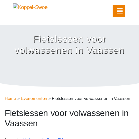
Fietslessen voor
volwassenen in Vaassen
Home
»
Evenementen
»
Fietslessen voor volwassenen in Vaassen
Fietslessen voor volwassenen in
Vaassen