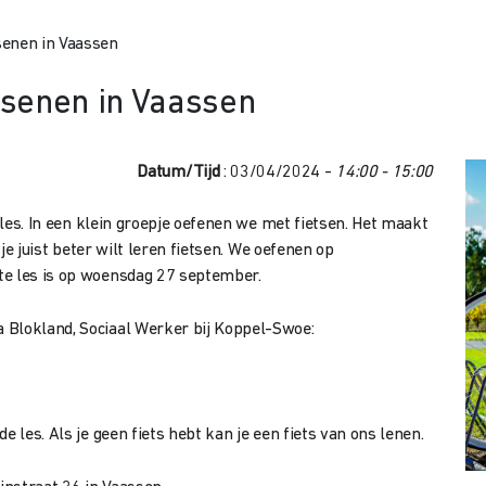
senen in Vaassen
ssenen in Vaassen
Datum/Tijd
: 03/04/2024 -
14:00 - 15:00
tsles. In een klein groepje oefenen we met fietsen. Het maakt
 je juist beter wilt leren fietsen. We oefenen op
te les is op woensdag 27 september.
 Blokland, Sociaal Werker bij Koppel-Swoe:
e les. Als je geen fiets hebt kan je een fiets van ons lenen.