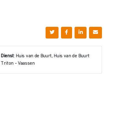
Dienst
: Huis van de Buurt, Huis van de Buurt
Triton - Vaassen