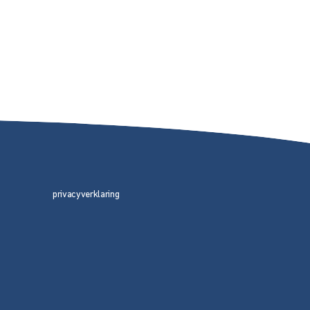
privacyverklaring