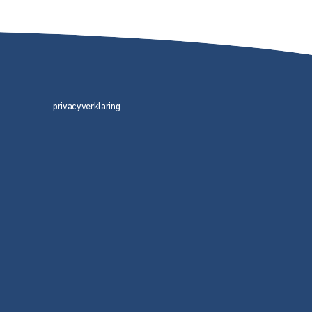
privacyverklaring