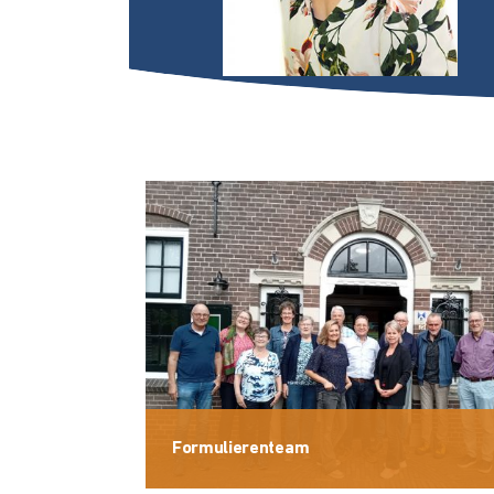
Formulierenteam