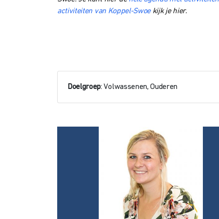
activiteiten van Koppel-Swoe
kijk je hier.
Doelgroep
: Volwassenen, Ouderen