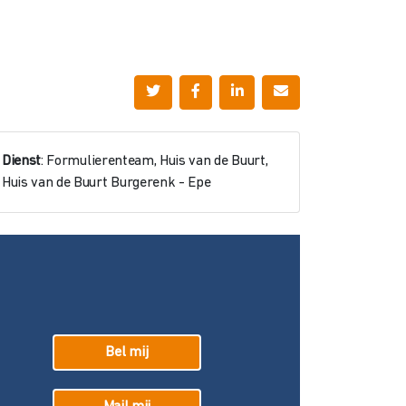
Dienst
: Formulierenteam, Huis van de Buurt,
Huis van de Buurt Burgerenk - Epe
Bel mij