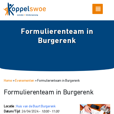
Formulierenteam in
Burgerenk
Home
»
Evenementen
»
Formulierenteam in Burgerenk
Formulierenteam in Burgerenk
Locatie
:
Huis van de Buurt Burgerenk
Datum/Tijd
: 26/04/2024 -
10:00 - 11:00