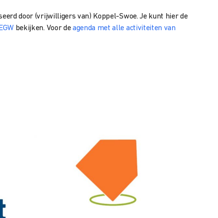
seerd door (vrijwilligers van) Koppel-Swoe. Je kunt hier de
 EGW
bekijken. Voor de
agenda met alle activiteiten van