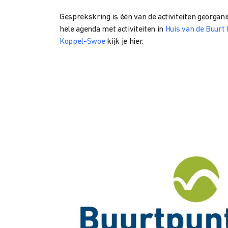
Gesprekskring is één van de activiteiten georgani
hele agenda met activiteiten in
Huis van de Buurt
Koppel-Swoe
kijk je hier.