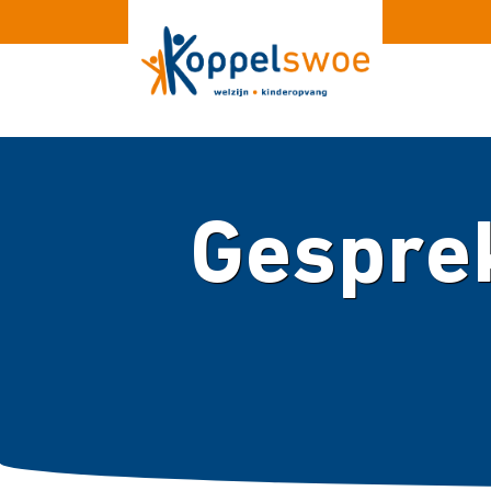
Gesprek