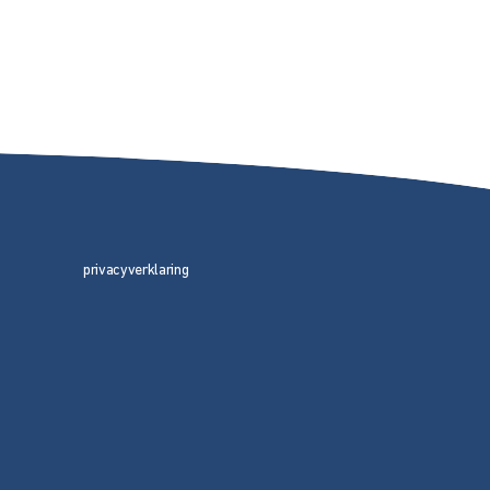
privacyverklaring