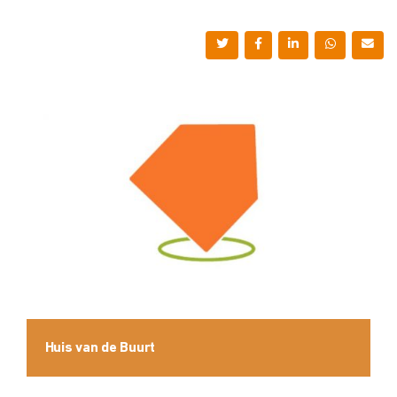
Huis van de Buurt