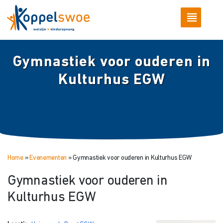
Gymnastiek voor ouderen in
Kulturhus EGW
Home
»
Evenementen
»
Gymnastiek voor ouderen in Kulturhus EGW
Gymnastiek voor ouderen in
Kulturhus EGW