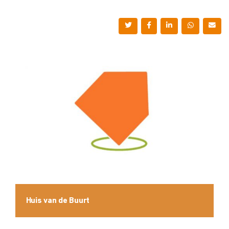
Huis van de Buurt