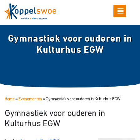
Gymnastiek voor ouderen in
Kulturhus EGW
Home
»
Evenementen
»
Gymnastiek voor ouderen in Kulturhus EGW
Gymnastiek voor ouderen in
Kulturhus EGW