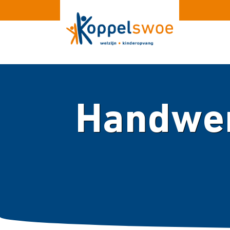
Handwer