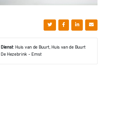
Dienst
: Huis van de Buurt, Huis van de Buurt
De Hezebrink - Emst