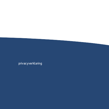
privacyverklaring