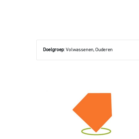
Doelgroep
: Volwassenen, Ouderen