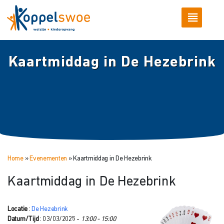
Kaartmiddag in De Hezebrink
Home
»
Evenementen
»
Kaartmiddag in De Hezebrink
Kaartmiddag in De Hezebrink
Locatie
:
De Hezebrink
Datum/Tijd
: 03/03/2025 -
13:00 - 15:00