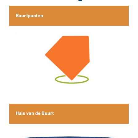
Buurtpunten
Huis van de Buurt