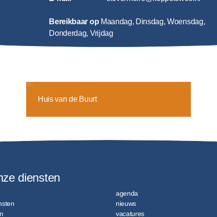
Bereikbaar op
Maandag, Dinsdag, Woensdag,
Donderdag, Vrijdag
Huis van de Buurt
nze diensten
agenda
ensten
nieuws
n
vacatures