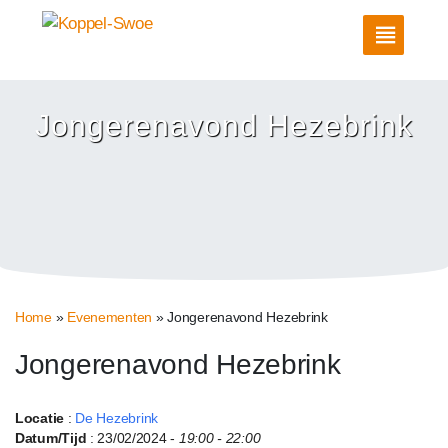
Jongerenavond Hezebrink
Home
»
Evenementen
»
Jongerenavond Hezebrink
Jongerenavond Hezebrink
Locatie
:
De Hezebrink
Datum/Tijd
: 23/02/2024 -
19:00 - 22:00