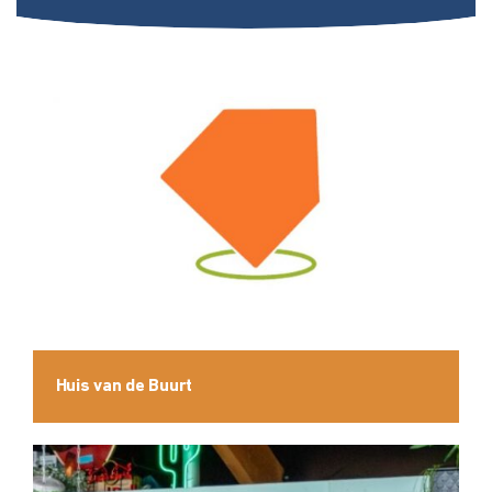
Huis van de Buurt