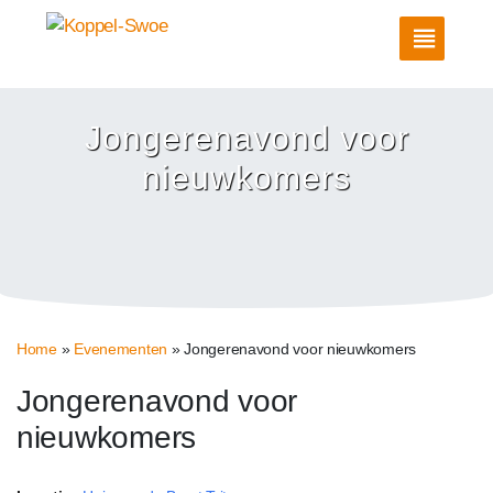
Jongerenavond voor
nieuwkomers
Home
»
Evenementen
»
Jongerenavond voor nieuwkomers
Jongerenavond voor
nieuwkomers