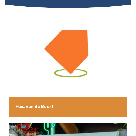
Huis van de Buurt