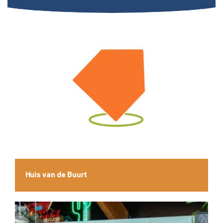
Huis van de Buurt