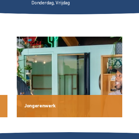
Donderdag, Vrijdag
Jongerenwerk