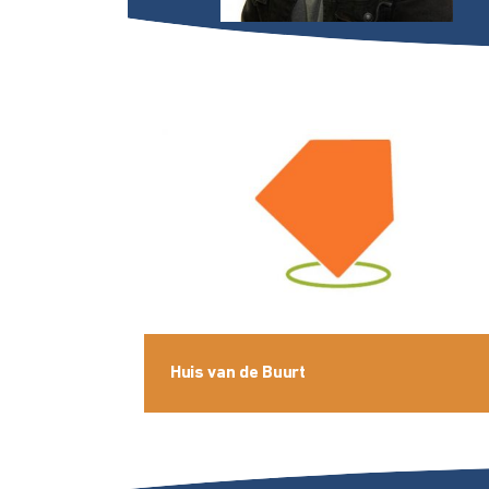
Huis van de Buurt