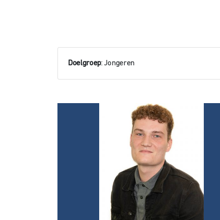
Doelgroep
: Jongeren