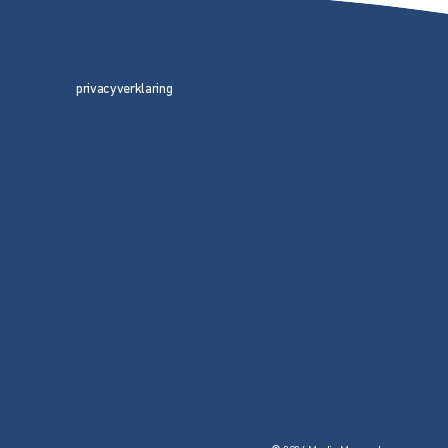
privacyverklaring