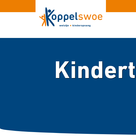
Kindert