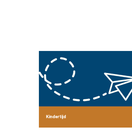
Kindertijd