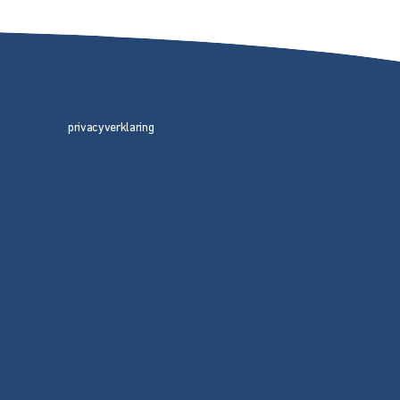
privacyverklaring