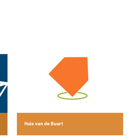
Huis van de Buurt