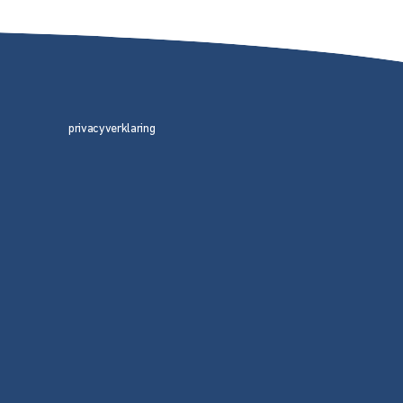
privacyverklaring