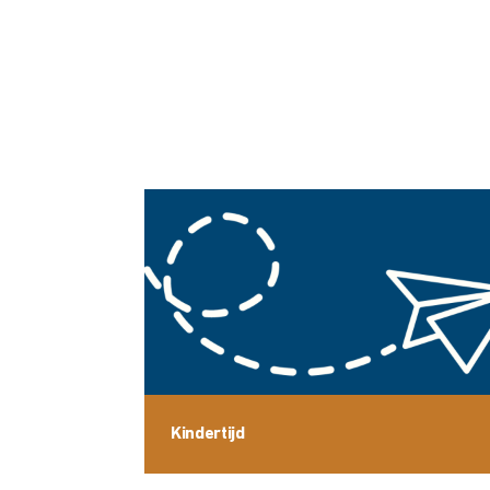
Kindertijd