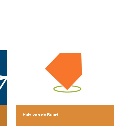
Huis van de Buurt