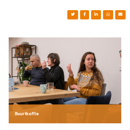
Buurtkoffie