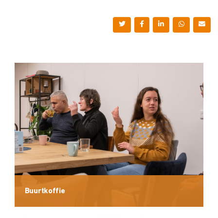
Buurtkoffie