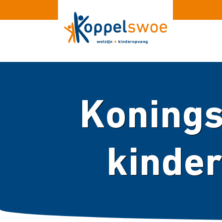
Konings
kinder