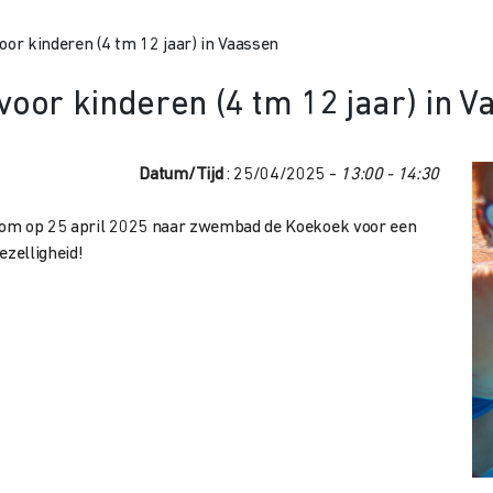
or kinderen (4 tm 12 jaar) in Vaassen
or kinderen (4 tm 12 jaar) in V
Datum/Tijd
: 25/04/2025 -
13:00 - 14:30
Kom op 25 april 2025 naar zwembad de Koekoek voor een
ezelligheid!