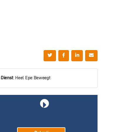
Dienst
: Heel Epe Beweegt