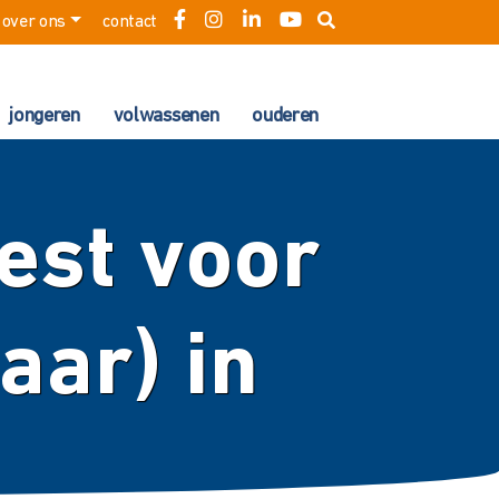
over ons
contact
jongeren
volwassenen
ouderen
est voor
aar) in