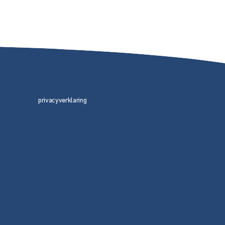
privacyverklaring