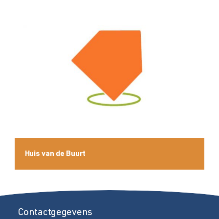
Huis van de Buurt
Contactgegevens