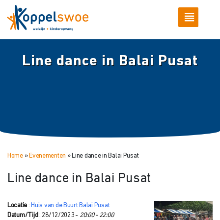
Line dance in Balai Pusat
Home
»
Evenementen
»
Line dance in Balai Pusat
Line dance in Balai Pusat
Locatie
:
Huis van de Buurt Balai Pusat
Datum/Tijd
: 28/12/2023 -
20:00 - 22:00