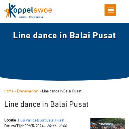
Line dance in Balai Pusat
Home
»
Evenementen
»
Line dance in Balai Pusat
Line dance in Balai Pusat
Locatie
:
Huis van de Buurt Balai Pusat
Datum/Tijd
: 09/05/2024 -
20:00 - 22:00