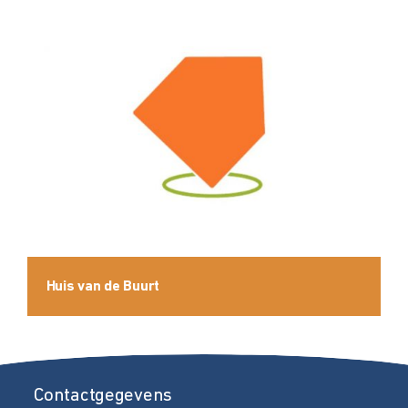
Huis van de Buurt
Contactgegevens